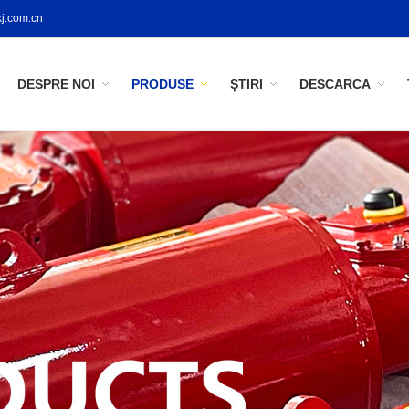
j.com.cn
DESPRE NOI
PRODUSE
ȘTIRI
DESCARCA