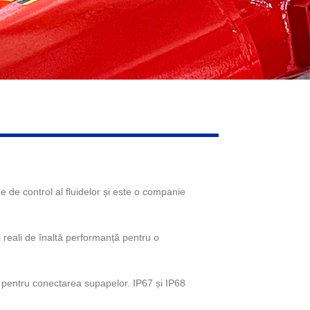
de control al fluidelor și este o companie
 reali de înaltă performanță pentru o
e pentru conectarea supapelor. IP67 și IP68