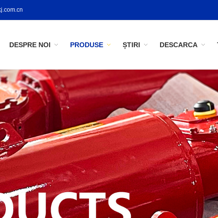
j.com.cn
DESPRE NOI
PRODUSE
ȘTIRI
DESCARCA